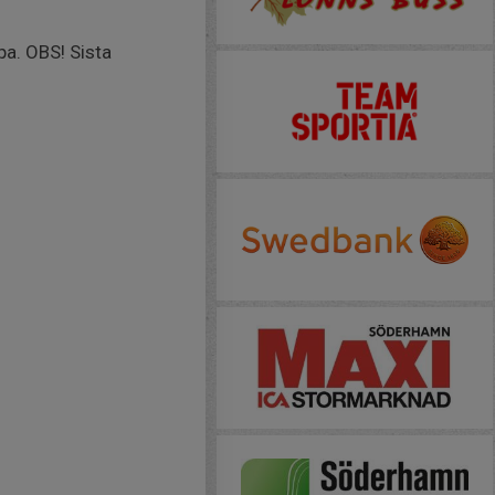
a. OBS! Sista