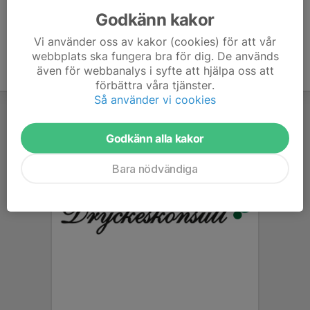
Godkänn kakor
Vi använder oss av kakor (cookies) för att vår
webbplats ska fungera bra för dig. De används
även för webbanalys i syfte att hjälpa oss att
förbättra våra tjänster.
Så använder vi cookies
Godkänn alla kakor
Bara nödvändiga