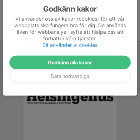
Godkänn kakor
Vi använder oss av kakor (cookies) för att vår
webbplats ska fungera bra för dig. De används
även för webbanalys i syfte att hjälpa oss att
förbättra våra tjänster.
Så använder vi cookies
Godkänn alla kakor
Bara nödvändiga