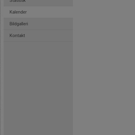
Statistik
Kalender
Bildgalleri
Kontakt