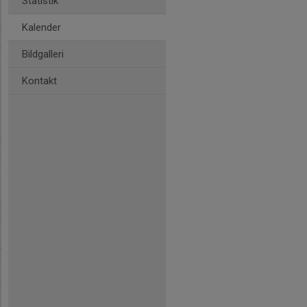
Statistik
Kalender
Bildgalleri
Kontakt