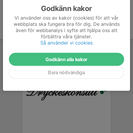
Godkänn kakor
Vi använder oss av kakor (cookies) för att vår
webbplats ska fungera bra för dig. De används
även för webbanalys i syfte att hjälpa oss att
förbättra våra tjänster.
Så använder vi cookies
Godkänn alla kakor
Bara nödvändiga