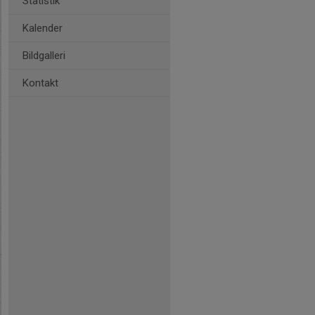
Statistik
Kalender
Bildgalleri
Kontakt