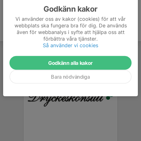
Godkänn kakor
Vi använder oss av kakor (cookies) för att vår
webbplats ska fungera bra för dig. De används
även för webbanalys i syfte att hjälpa oss att
förbättra våra tjänster.
Så använder vi cookies
Godkänn alla kakor
Bara nödvändiga