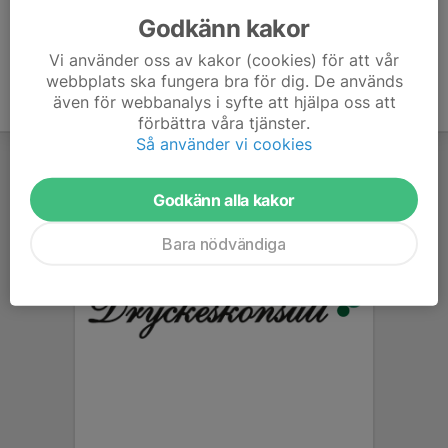
Godkänn kakor
Vi använder oss av kakor (cookies) för att vår
webbplats ska fungera bra för dig. De används
även för webbanalys i syfte att hjälpa oss att
förbättra våra tjänster.
Så använder vi cookies
Godkänn alla kakor
Bara nödvändiga