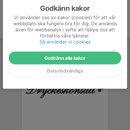
Godkänn kakor
Vi använder oss av kakor (cookies) för att vår
webbplats ska fungera bra för dig. De används
även för webbanalys i syfte att hjälpa oss att
förbättra våra tjänster.
Så använder vi cookies
Godkänn alla kakor
Bara nödvändiga