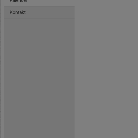
Kalender
Kontakt