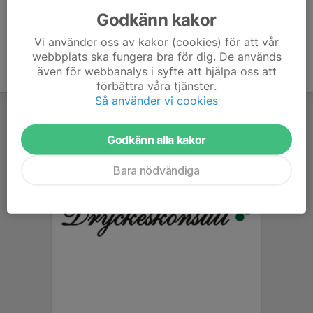
Godkänn kakor
Vi använder oss av kakor (cookies) för att vår
webbplats ska fungera bra för dig. De används
även för webbanalys i syfte att hjälpa oss att
förbättra våra tjänster.
Så använder vi cookies
Godkänn alla kakor
Bara nödvändiga