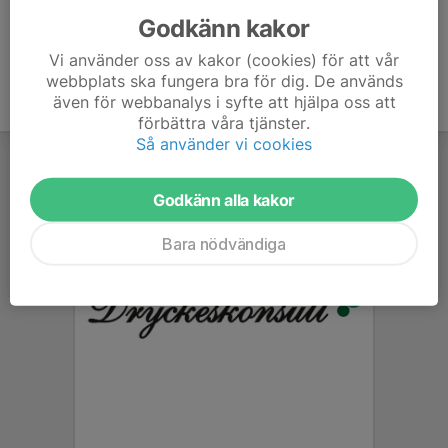
Godkänn kakor
Vi använder oss av kakor (cookies) för att vår
webbplats ska fungera bra för dig. De används
även för webbanalys i syfte att hjälpa oss att
förbättra våra tjänster.
Så använder vi cookies
Godkänn alla kakor
Bara nödvändiga