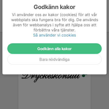
Godkänn kakor
Vi använder oss av kakor (cookies) för att vår
webbplats ska fungera bra för dig. De används
även för webbanalys i syfte att hjälpa oss att
förbättra våra tjänster.
Så använder vi cookies
Godkänn alla kakor
Bara nödvändiga