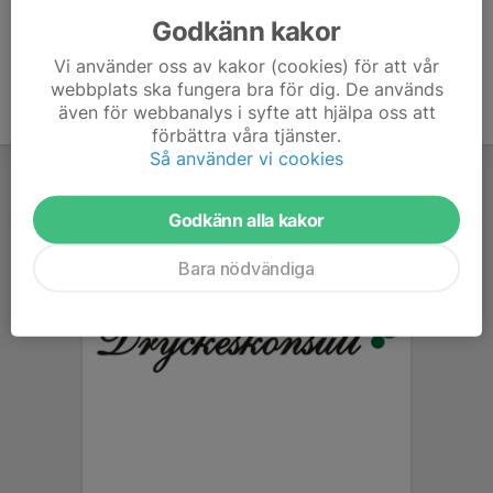
Godkänn kakor
Vi använder oss av kakor (cookies) för att vår
webbplats ska fungera bra för dig. De används
även för webbanalys i syfte att hjälpa oss att
förbättra våra tjänster.
Så använder vi cookies
Godkänn alla kakor
Bara nödvändiga