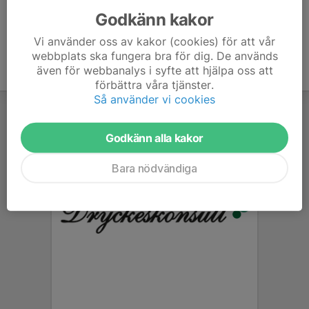
Godkänn kakor
Vi använder oss av kakor (cookies) för att vår
webbplats ska fungera bra för dig. De används
även för webbanalys i syfte att hjälpa oss att
förbättra våra tjänster.
Så använder vi cookies
Godkänn alla kakor
Bara nödvändiga