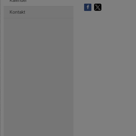
Kalender
Kontakt