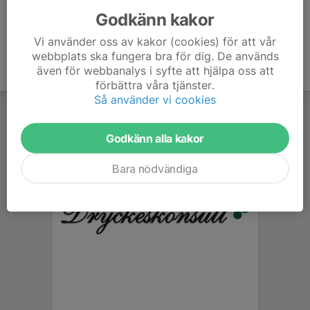
Godkänn kakor
Vi använder oss av kakor (cookies) för att vår
webbplats ska fungera bra för dig. De används
även för webbanalys i syfte att hjälpa oss att
förbättra våra tjänster.
Så använder vi cookies
Godkänn alla kakor
Bara nödvändiga