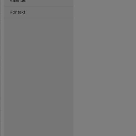
Kalender
Kontakt