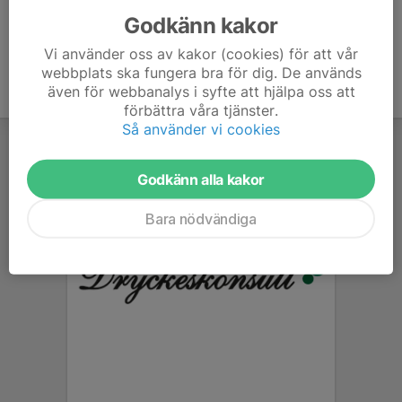
Godkänn kakor
Vi använder oss av kakor (cookies) för att vår
webbplats ska fungera bra för dig. De används
även för webbanalys i syfte att hjälpa oss att
förbättra våra tjänster.
Så använder vi cookies
Godkänn alla kakor
Bara nödvändiga