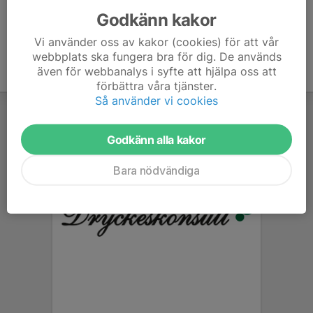
Godkänn kakor
Vi använder oss av kakor (cookies) för att vår
webbplats ska fungera bra för dig. De används
även för webbanalys i syfte att hjälpa oss att
förbättra våra tjänster.
Så använder vi cookies
Godkänn alla kakor
Bara nödvändiga