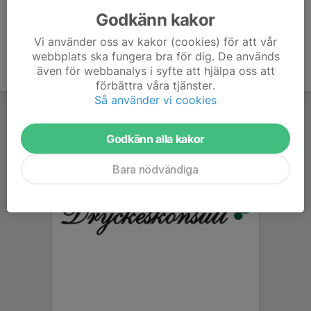
Godkänn kakor
Vi använder oss av kakor (cookies) för att vår
webbplats ska fungera bra för dig. De används
även för webbanalys i syfte att hjälpa oss att
förbättra våra tjänster.
Så använder vi cookies
Godkänn alla kakor
Bara nödvändiga