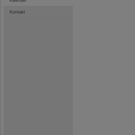
Kalender
Kontakt