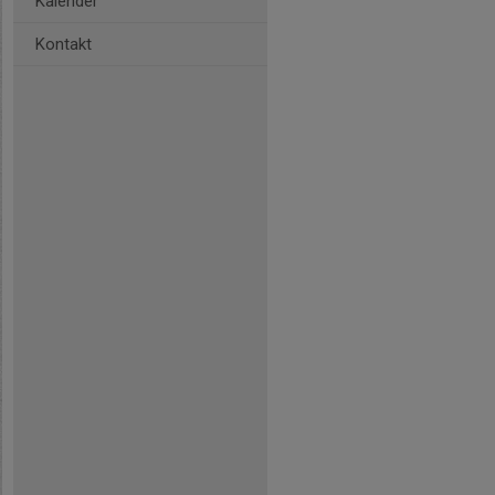
Kalender
Kontakt