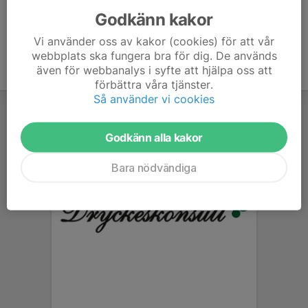
Godkänn kakor
Vi använder oss av kakor (cookies) för att vår
webbplats ska fungera bra för dig. De används
även för webbanalys i syfte att hjälpa oss att
förbättra våra tjänster.
Så använder vi cookies
Godkänn alla kakor
Bara nödvändiga