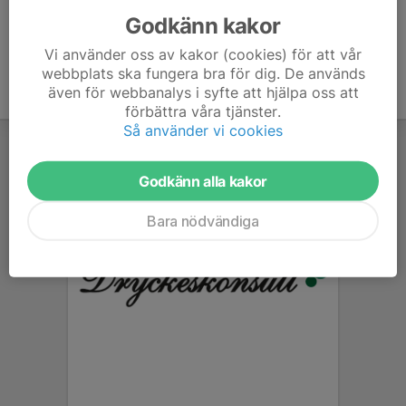
Godkänn kakor
Vi använder oss av kakor (cookies) för att vår
webbplats ska fungera bra för dig. De används
även för webbanalys i syfte att hjälpa oss att
förbättra våra tjänster.
Så använder vi cookies
Godkänn alla kakor
Bara nödvändiga