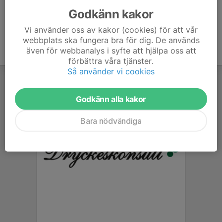
Godkänn kakor
Vi använder oss av kakor (cookies) för att vår
webbplats ska fungera bra för dig. De används
även för webbanalys i syfte att hjälpa oss att
förbättra våra tjänster.
Så använder vi cookies
Godkänn alla kakor
Bara nödvändiga