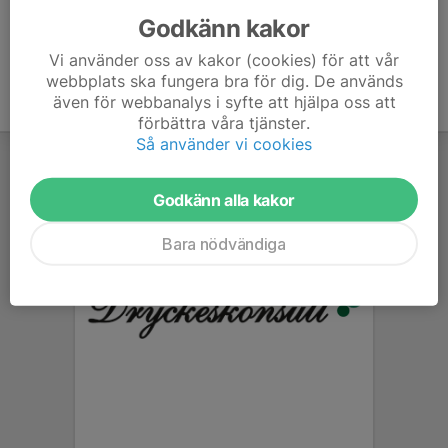
Godkänn kakor
Vi använder oss av kakor (cookies) för att vår
webbplats ska fungera bra för dig. De används
även för webbanalys i syfte att hjälpa oss att
förbättra våra tjänster.
Så använder vi cookies
Godkänn alla kakor
Bara nödvändiga