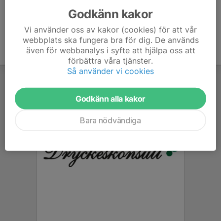
Godkänn kakor
Vi använder oss av kakor (cookies) för att vår
webbplats ska fungera bra för dig. De används
även för webbanalys i syfte att hjälpa oss att
förbättra våra tjänster.
Så använder vi cookies
Godkänn alla kakor
Bara nödvändiga