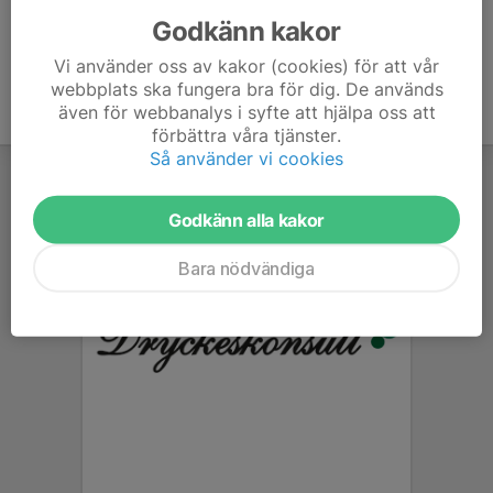
Godkänn kakor
Vi använder oss av kakor (cookies) för att vår
webbplats ska fungera bra för dig. De används
även för webbanalys i syfte att hjälpa oss att
förbättra våra tjänster.
Så använder vi cookies
Godkänn alla kakor
Bara nödvändiga