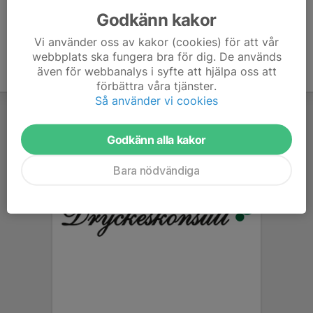
Godkänn kakor
Vi använder oss av kakor (cookies) för att vår
webbplats ska fungera bra för dig. De används
även för webbanalys i syfte att hjälpa oss att
förbättra våra tjänster.
Så använder vi cookies
Godkänn alla kakor
Bara nödvändiga