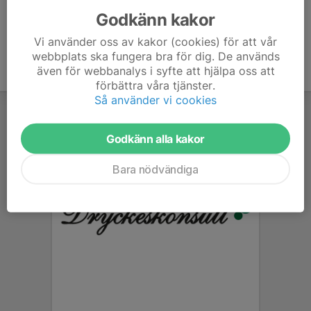
Godkänn kakor
Vi använder oss av kakor (cookies) för att vår
webbplats ska fungera bra för dig. De används
även för webbanalys i syfte att hjälpa oss att
förbättra våra tjänster.
Så använder vi cookies
Godkänn alla kakor
Bara nödvändiga