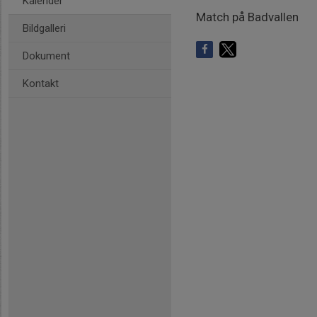
Kalender
Match på Badvallen
Bildgalleri
Dokument
Kontakt