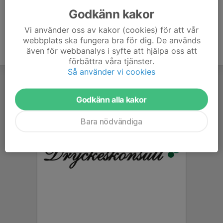
Godkänn kakor
Vi använder oss av kakor (cookies) för att vår
webbplats ska fungera bra för dig. De används
även för webbanalys i syfte att hjälpa oss att
förbättra våra tjänster.
Så använder vi cookies
Godkänn alla kakor
Bara nödvändiga