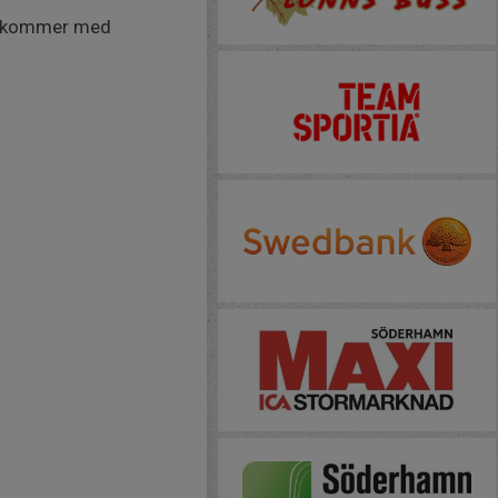
et kommer med