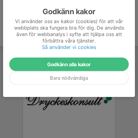
Godkänn kakor
Vi använder oss av kakor (cookies) för att vår
webbplats ska fungera bra för dig. De används
även för webbanalys i syfte att hjälpa oss att
förbättra våra tjänster.
Så använder vi cookies
Godkänn alla kakor
Bara nödvändiga