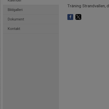
Kalender
Träning Strandvallen, 
Bildgalleri
Dokument
Kontakt