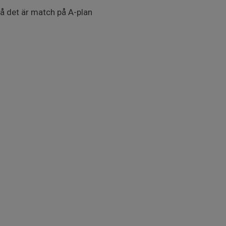
då det är match på A-plan