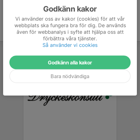
Godkänn kakor
Vi använder oss av kakor (cookies) för att vår
webbplats ska fungera bra för dig. De används
även för webbanalys i syfte att hjälpa oss att
förbättra våra tjänster.
Så använder vi cookies
Godkänn alla kakor
Bara nödvändiga