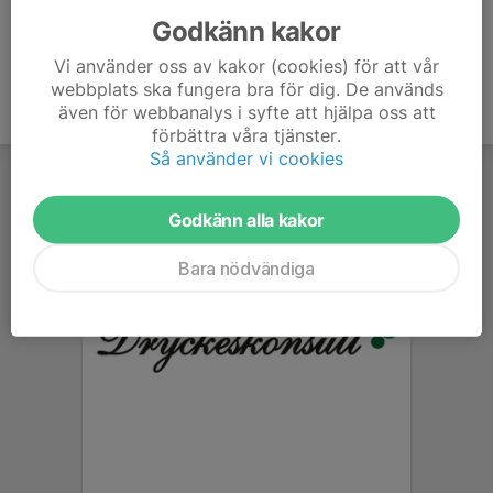
Godkänn kakor
Vi använder oss av kakor (cookies) för att vår
webbplats ska fungera bra för dig. De används
även för webbanalys i syfte att hjälpa oss att
förbättra våra tjänster.
Så använder vi cookies
Godkänn alla kakor
Bara nödvändiga