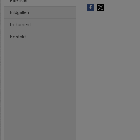
Kalender
Bildgalleri
Dokument
Kontakt