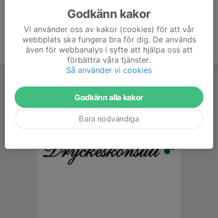
Godkänn kakor
Vi använder oss av kakor (cookies) för att vår
webbplats ska fungera bra för dig. De används
även för webbanalys i syfte att hjälpa oss att
förbättra våra tjänster.
Så använder vi cookies
Godkänn alla kakor
Bara nödvändiga