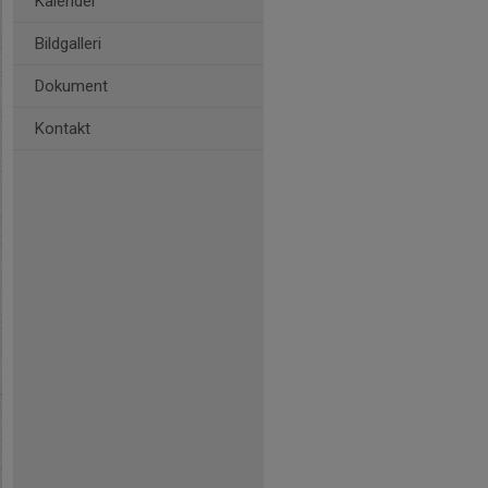
Kalender
Bildgalleri
Dokument
Kontakt