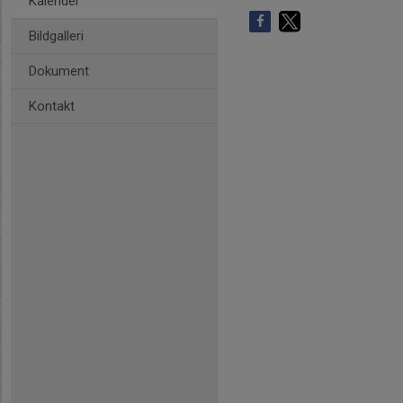
Kalender
Bildgalleri
Dokument
Kontakt