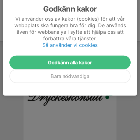
Godkänn kakor
Vi använder oss av kakor (cookies) för att vår
webbplats ska fungera bra för dig. De används
även för webbanalys i syfte att hjälpa oss att
förbättra våra tjänster.
Så använder vi cookies
Godkänn alla kakor
Bara nödvändiga