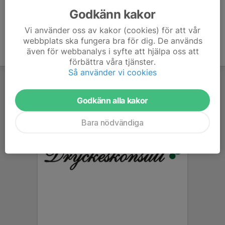
Godkänn kakor
Vi använder oss av kakor (cookies) för att vår
webbplats ska fungera bra för dig. De används
även för webbanalys i syfte att hjälpa oss att
förbättra våra tjänster.
Så använder vi cookies
Godkänn alla kakor
Bara nödvändiga