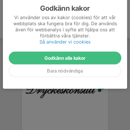
Godkänn kakor
Vi använder oss av kakor (cookies) för att vår
webbplats ska fungera bra för dig. De används
även för webbanalys i syfte att hjälpa oss att
förbättra våra tjänster.
Så använder vi cookies
Godkänn alla kakor
Bara nödvändiga