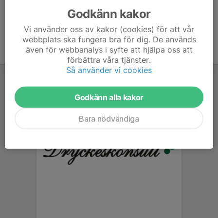
Godkänn kakor
Vi använder oss av kakor (cookies) för att vår
webbplats ska fungera bra för dig. De används
även för webbanalys i syfte att hjälpa oss att
förbättra våra tjänster.
Så använder vi cookies
Godkänn alla kakor
Bara nödvändiga