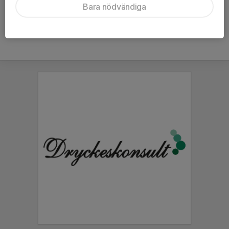
Bara nödvändiga