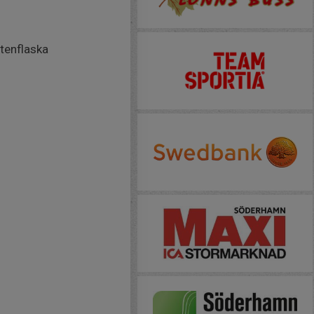
tenflaska