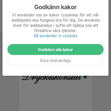
Godkänn kakor
Vi använder oss av kakor (cookies) för att vår
webbplats ska fungera bra för dig. De används
även för webbanalys i syfte att hjälpa oss att
förbättra våra tjänster.
Så använder vi cookies
Godkänn alla kakor
Bara nödvändiga